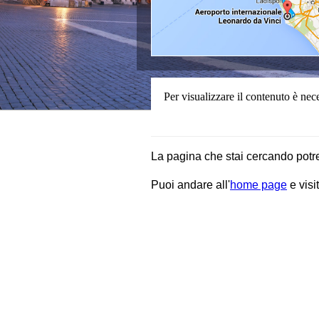
La pagina che stai cercando potr
Puoi andare all'
home page
e visit