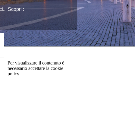
... Scopri :