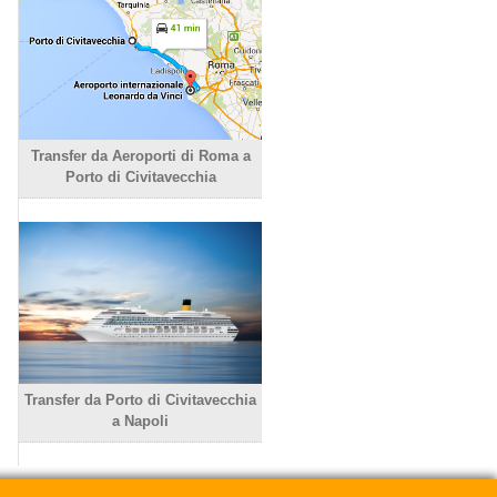
Transfer da Aeroporti di Roma a
Porto di Civitavecchia
Transfer da Porto di Civitavecchia
a Napoli